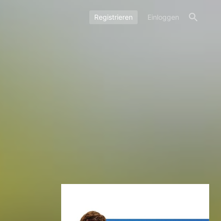
Registrieren
Einloggen