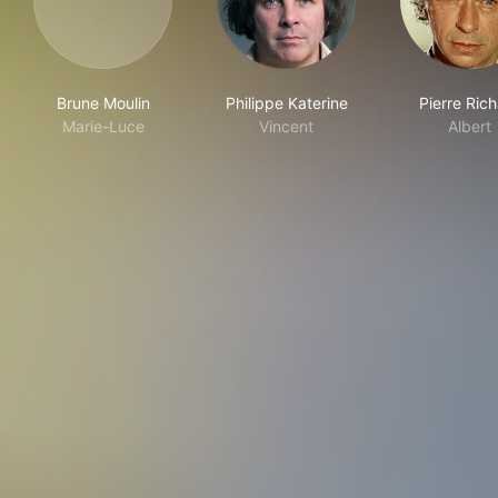
Brune Moulin
Philippe Katerine
Pierre Ric
Marie-Luce
Vincent
Albert