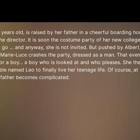
years old, is raised by her father in a cheerful boarding ho
he director. It is soon the costume party of her new college
go ... and anyway, she is not invited. But pushed by Albert
, Marie-Luce crashes the party, dressed as a man. That even
or a boy... a boy who is looked at and who pleases. She th
le named Leo to finally live her teenage life. Of course, at
r father becomes complicated.