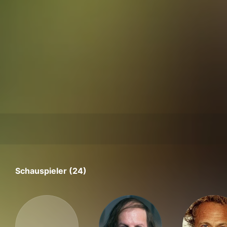
Schauspieler (24)