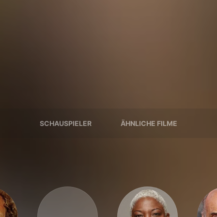
SCHAUSPIELER
ÄHNLICHE FILME