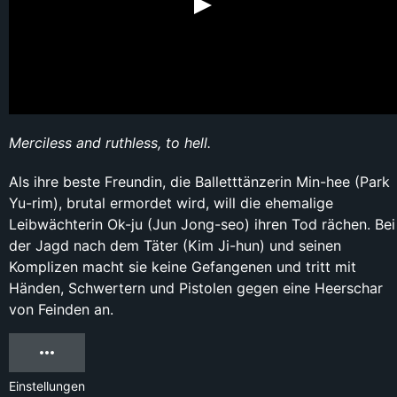
Merciless and ruthless, to hell.
Als ihre beste Freundin, die Balletttänzerin Min-hee (Park
Yu-rim), brutal ermordet wird, will die ehemalige
Leibwächterin Ok-ju (Jun Jong-seo) ihren Tod rächen. Bei
der Jagd nach dem Täter (Kim Ji-hun) und seinen
Komplizen macht sie keine Gefangenen und tritt mit
Händen, Schwertern und Pistolen gegen eine Heerschar
von Feinden an.
Einstellungen