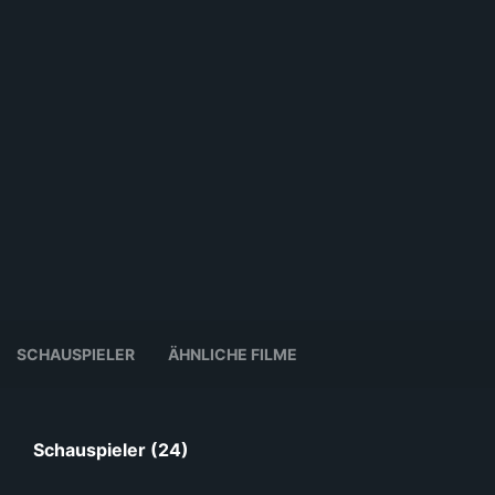
SCHAUSPIELER
ÄHNLICHE FILME
Schauspieler (24)