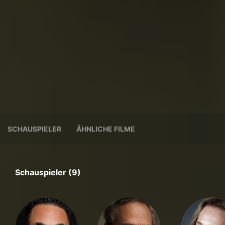
SCHAUSPIELER
ÄHNLICHE FILME
Schauspieler (9)