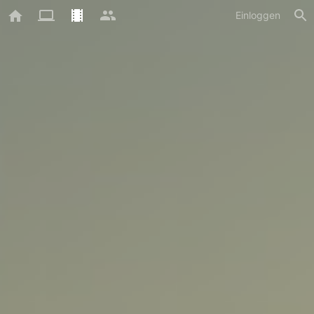
Einloggen