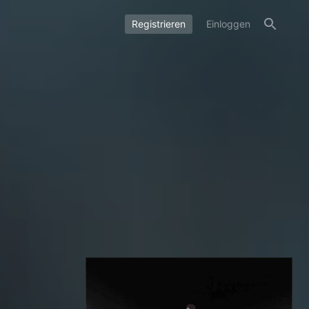
Registrieren
Einloggen