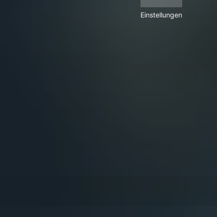
Einstellungen