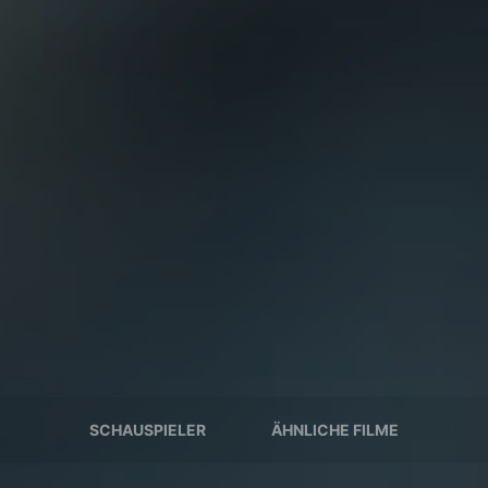
SCHAUSPIELER
ÄHNLICHE FILME