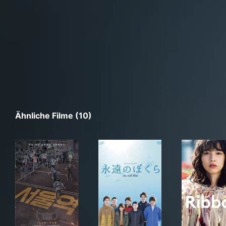
Ähnliche Filme (10)