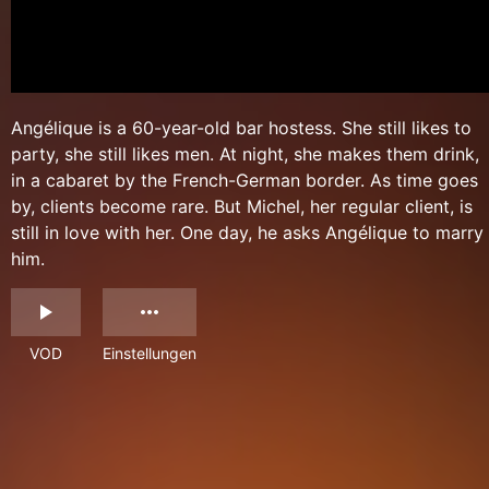
Angélique is a 60-year-old bar hostess. She still likes to
party, she still likes men. At night, she makes them drink,
in a cabaret by the French-German border. As time goes
by, clients become rare. But Michel, her regular client, is
still in love with her. One day, he asks Angélique to marry
him.
VOD
Einstellungen