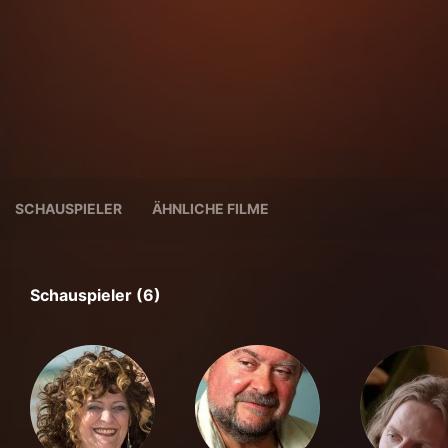
SCHAUSPIELER
ÄHNLICHE FILME
Schauspieler (6)