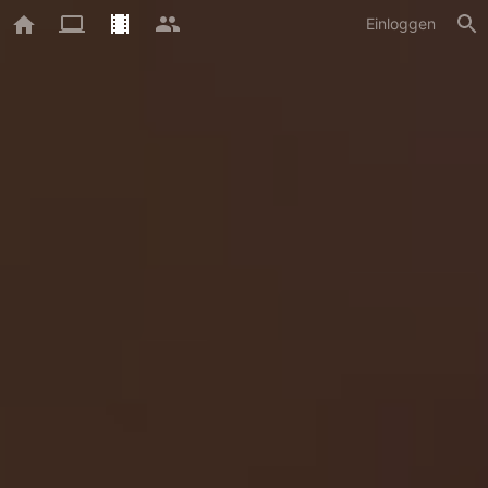
Einloggen