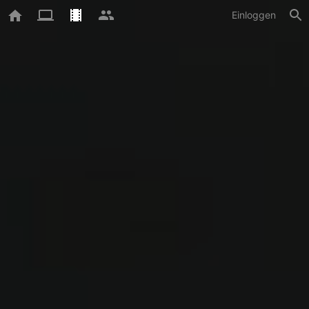
Einloggen