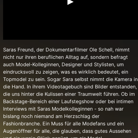
Saras Freund, der Dokumentarfilmer Ole Schell, nimmt
nicht nur ihren beruflichen Alltag auf, sondern befragt
auch Model-Kolleginnen, Designer und Stylisten, um
eindrucksvoll zu zeigen, was es wirklich bedeutet, ein
Topmodel zu sein. Sogar Sara selbst nimmt die Kamera in
die Hand. In ihrem Videotagebuch sind Bilder entstanden,
die uns hinter die Kulissen einer Traumwelt führen. Ob im
Backstage-Bereich einer Laufstegshow oder bei intimen
Interviews mit Saras Modelkolleginnen - so nah war
bislang noch niemand am Herzschlag der
Fashionbranche. Ein Muss für alle Modefans und ein
Augenöffner für alle, die glauben, dass gutes Aussehen