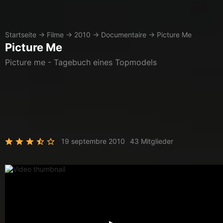
Startseite
→
Filme
→
2010
→
Documentaire
→
Picture Me
Picture Me
Picture me - Tagebuch eines Topmodels
19 septembre 2010
43 Mitglieder