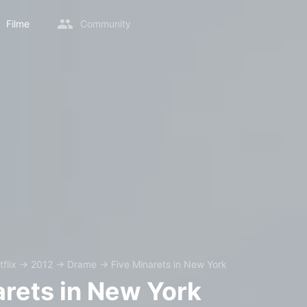
Filme
Community
flix
→
2012
→
Drame
→
Five Minarets in New York
arets in New York