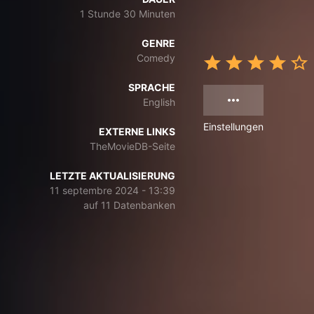
1 Stunde 30 Minuten
GENRE
Comedy
SPRACHE
English
Einstellungen
EXTERNE LINKS
TheMovieDB-Seite
LETZTE AKTUALISIERUNG
11 septembre 2024 - 13:39
auf 11 Datenbanken