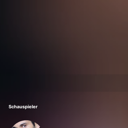
Schauspieler