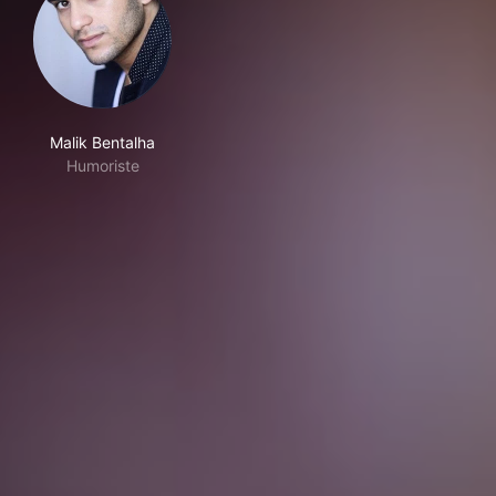
Malik Bentalha
Humoriste