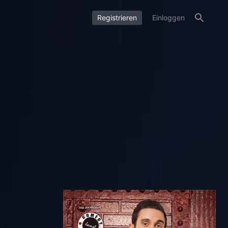
Registrieren
Einloggen