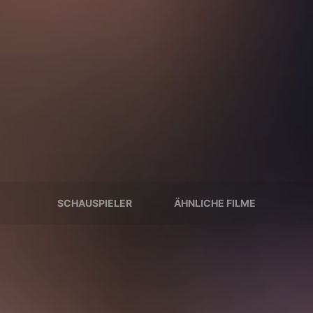
SCHAUSPIELER
ÄHNLICHE FILME