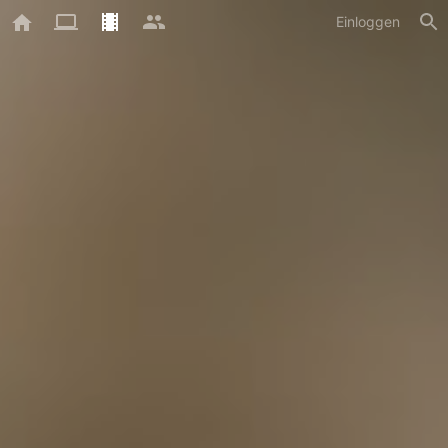
Einloggen