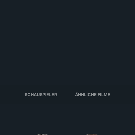
SCHAUSPIELER
ÄHNLICHE FILME