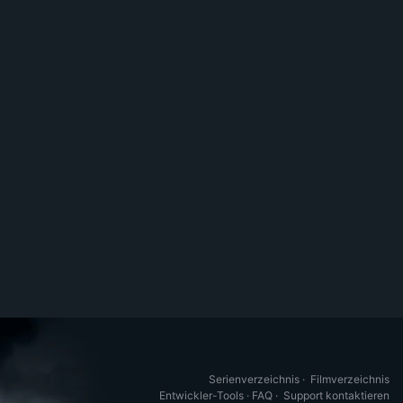
Serienverzeichnis
·
Filmverzeichnis
Entwickler-Tools
·
FAQ
·
Support kontaktieren