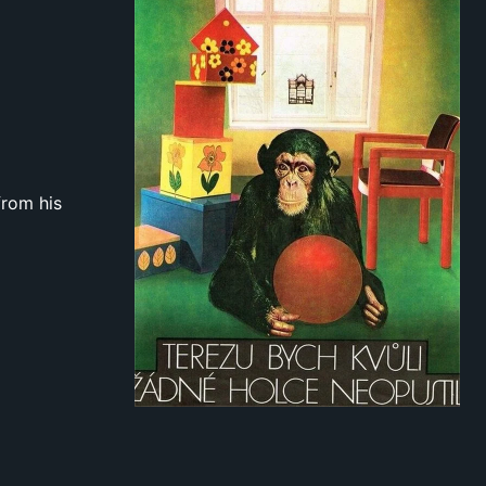
from his