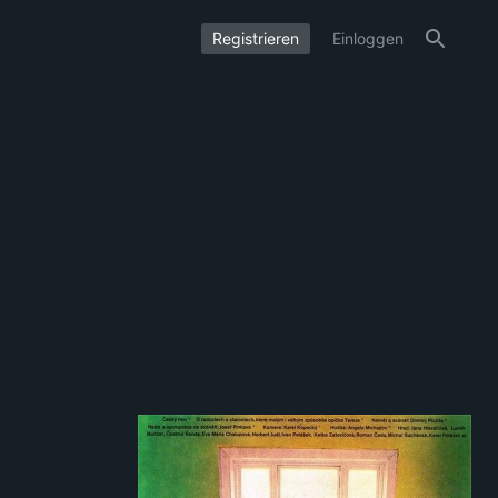
Registrieren
Einloggen