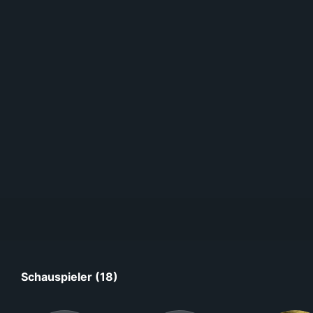
Schauspieler (18)