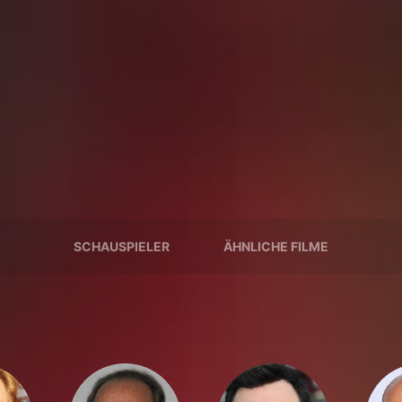
SCHAUSPIELER
ÄHNLICHE FILME