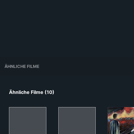
ÄHNLICHE FILME
Ähnliche Filme (10)