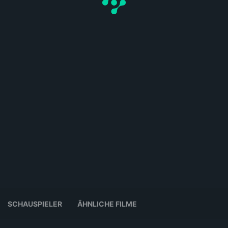
SCHAUSPIELER
ÄHNLICHE FILME