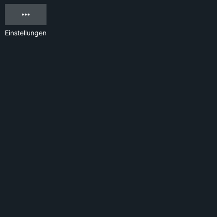
Einstellungen