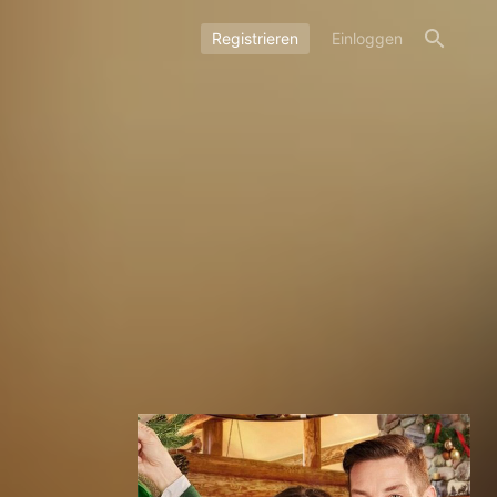
Registrieren
Einloggen