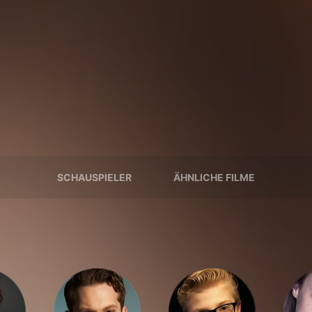
SCHAUSPIELER
ÄHNLICHE FILME