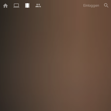
Einloggen