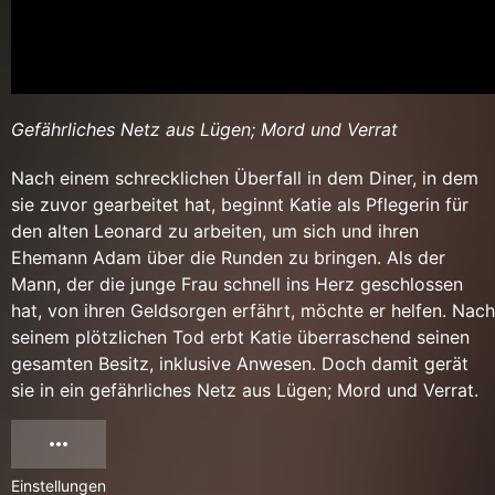
Gefährliches Netz aus Lügen; Mord und Verrat
Nach einem schrecklichen Überfall in dem Diner, in dem
sie zuvor gearbeitet hat, beginnt Katie als Pflegerin für
den alten Leonard zu arbeiten, um sich und ihren
Ehemann Adam über die Runden zu bringen. Als der
Mann, der die junge Frau schnell ins Herz geschlossen
hat, von ihren Geldsorgen erfährt, möchte er helfen. Nach
seinem plötzlichen Tod erbt Katie überraschend seinen
gesamten Besitz, inklusive Anwesen. Doch damit gerät
sie in ein gefährliches Netz aus Lügen; Mord und Verrat.
Einstellungen