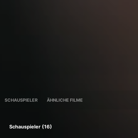
SCHAUSPIELER
ÄHNLICHE FILME
Schauspieler (16)