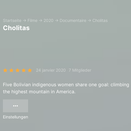
Startseite
→
Filme
→
2020
→
Documentaire
→
Cholitas
Cholitas
24 janvier 2020
7 Mitglieder
Five Bolivian indigenous women share one goal: climbing
the highest mountain in America.
Einstellungen