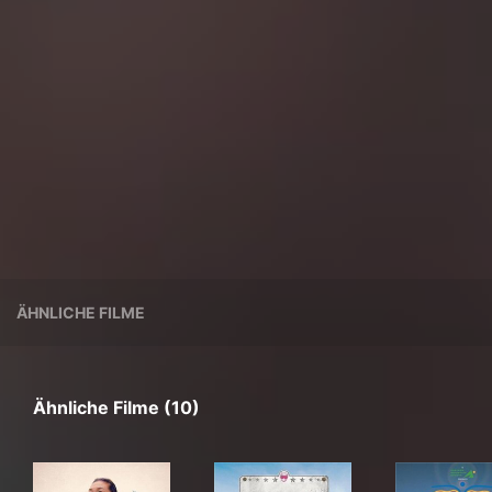
ÄHNLICHE FILME
Ähnliche Filme (10)