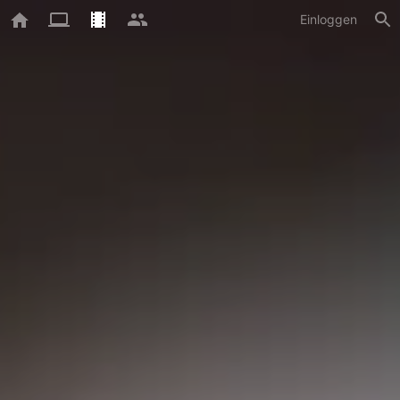
Einloggen