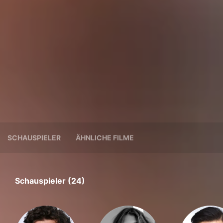
SCHAUSPIELER
ÄHNLICHE FILME
Schauspieler (24)