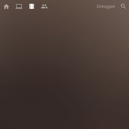
Einloggen