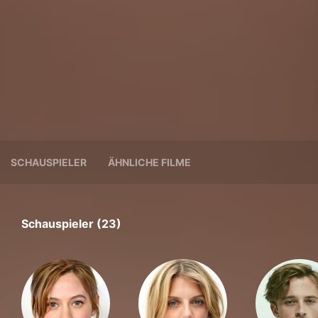
SCHAUSPIELER
ÄHNLICHE FILME
Schauspieler (23)