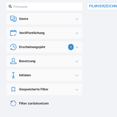
FILMVERZEICHN
Genre
Veröffentlichung
Erscheinungsjahr
1
Besetzung
Initialen
Gespeicherte Filter
Filter zurücksetzen