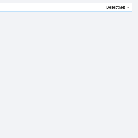
Beliebtheit