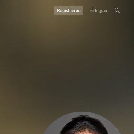
Registrieren
Einloggen