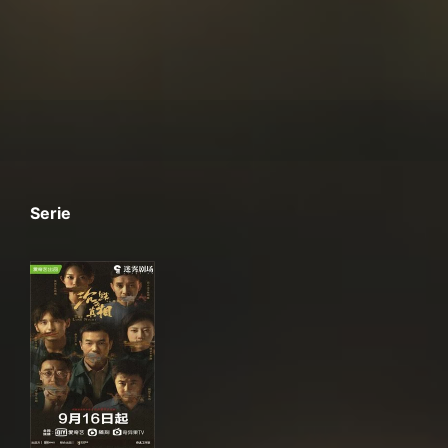
Serie