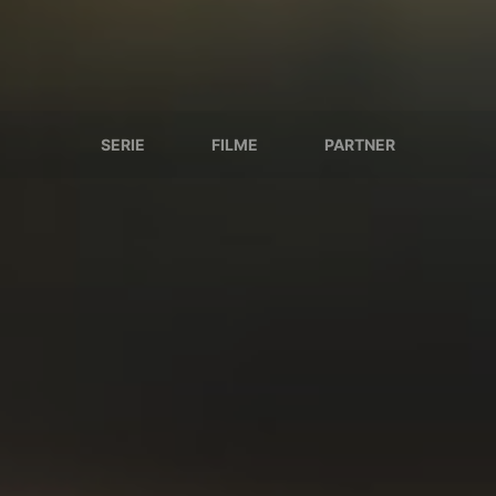
SERIE
FILME
PARTNER