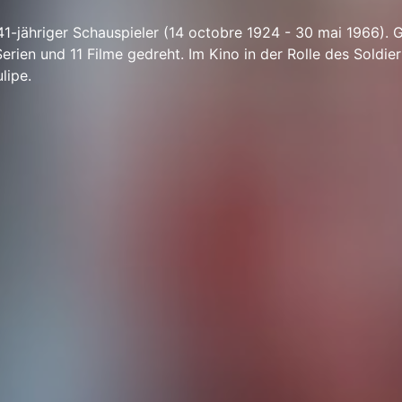
 41-jähriger Schauspieler (14 octobre 1924 - 30 mai 1966). G
erien und 11 Filme gedreht. Im Kino in der Rolle des Soldier
lipe.