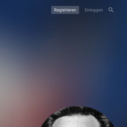
Registrieren
Einloggen