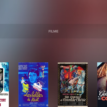
FILME