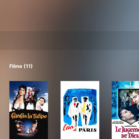
Filme (11)