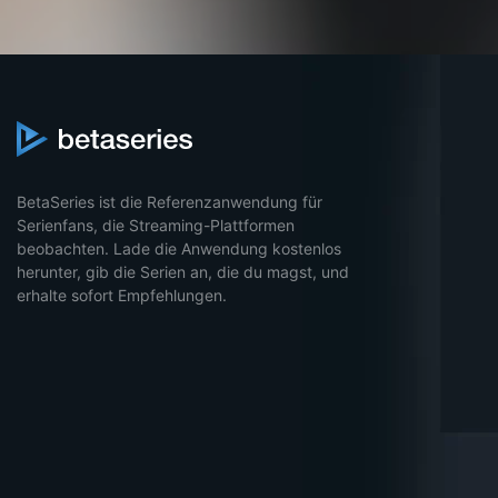
BetaSeries ist die Referenzanwendung für
Serienfans, die Streaming-Plattformen
beobachten. Lade die Anwendung kostenlos
herunter, gib die Serien an, die du magst, und
erhalte sofort Empfehlungen.