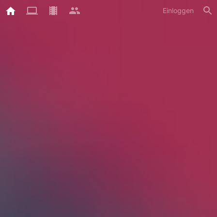
Einloggen