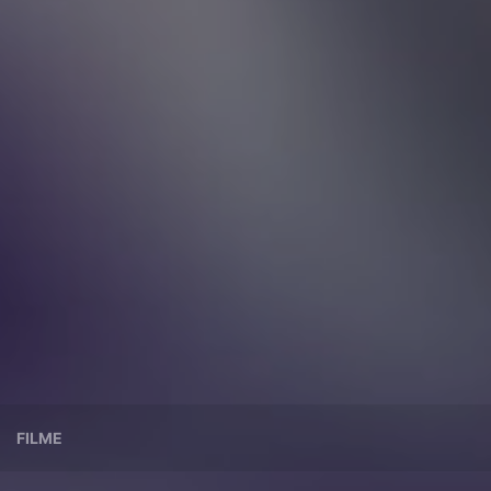
FILME