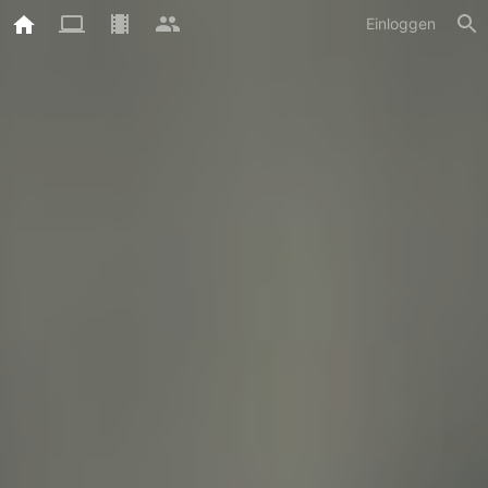
Einloggen