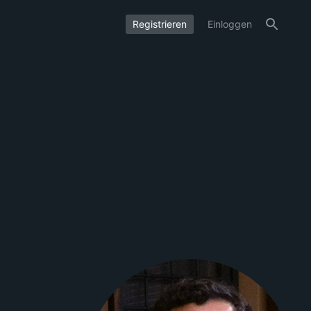
Registrieren
Einloggen