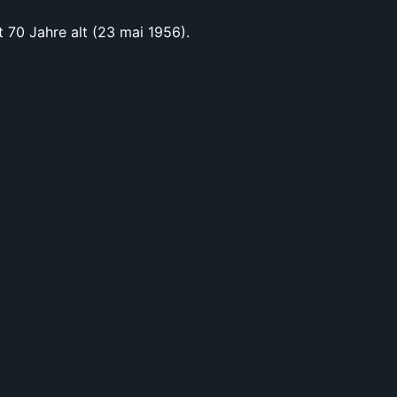
t 70 Jahre alt (23 mai 1956).