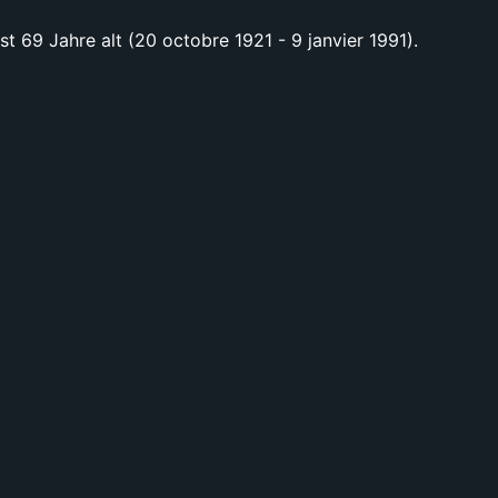
t 69 Jahre alt (20 octobre 1921 - 9 janvier 1991).