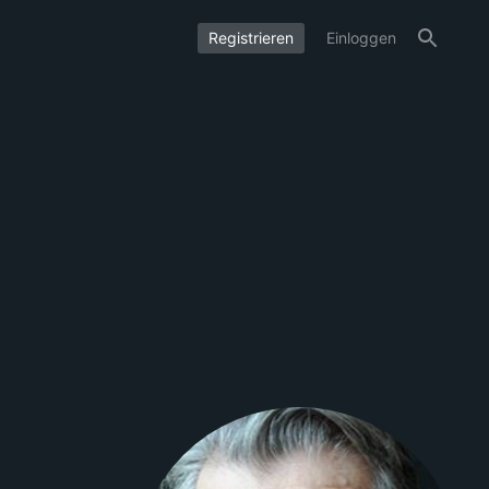
Registrieren
Einloggen