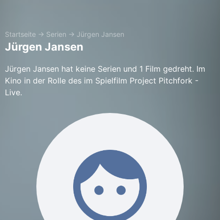
Startseite
→
Serien
→
Jürgen Jansen
Jürgen Jansen
Jürgen Jansen hat keine Serien und 1 Film gedreht. Im
Kino in der Rolle des im Spielfilm Project Pitchfork -
Live.