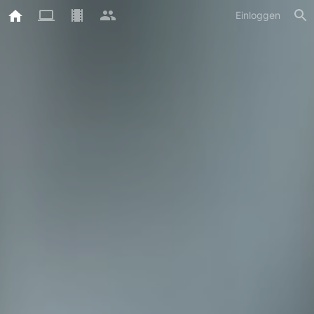
Einloggen