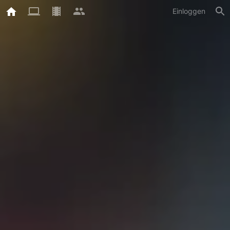
Einloggen