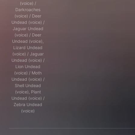
(voice) /
Darkroaches
(voice) / Deer
Undead (voice) /
Jaguar Undead
(voice) / Deer
Undead (voice),
Lizard Undead
(voice) / Jaguar
Undead (voice) /
Lion Undead
(voice) / Moth
Undead (voice) /
Shell Undead
(voice), Plant
Undead (voice) /
Zebra Undead
(voice)