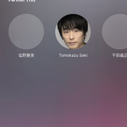
塩野勝美
Tomokazu Seki
千田義