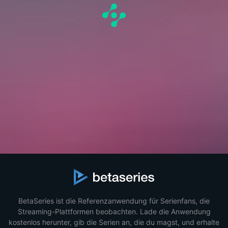
BetaSeries ist die Referenzanwendung für Serienfans, die
Streaming-Plattformen beobachten. Lade die Anwendung
kostenlos herunter, gib die Serien an, die du magst, und erhalte