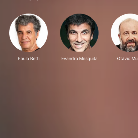
Paulo Betti
Evandro Mesquita
Otávio Mül