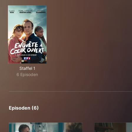
Staffel 1
6 Episoden
Episoden (6)