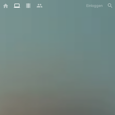
Einloggen