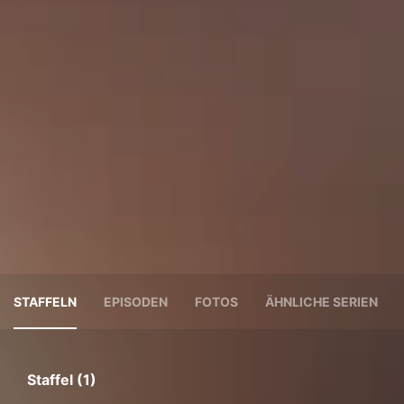
STAFFELN
EPISODEN
FOTOS
ÄHNLICHE SERIEN
Staffel (1)