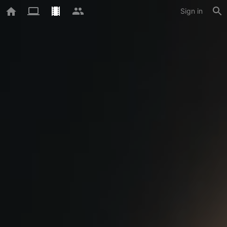
Sign in