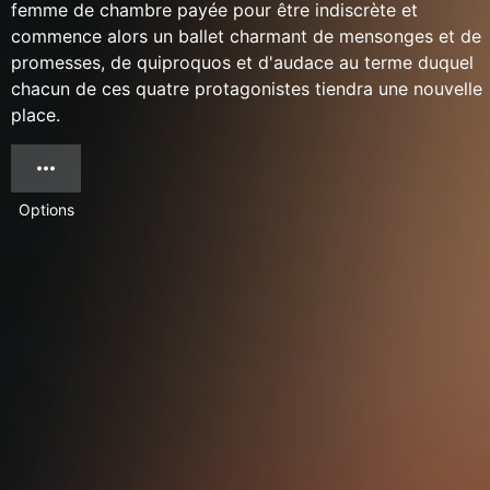
femme de chambre payée pour être indiscrète et
commence alors un ballet charmant de mensonges et de
promesses, de quiproquos et d'audace au terme duquel
chacun de ces quatre protagonistes tiendra une nouvelle
place.
Options