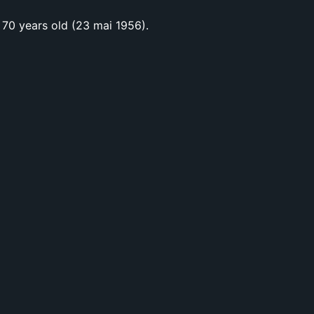
 70 years old (23 mai 1956).