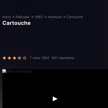
Inicio
→
Películas
→
1962
→
Aventure
→
Cartouche
Cartouche
7 mars 1962
561 miembros