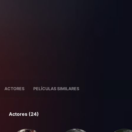
ACTORES
PELÍCULAS SIMILARES
Actores (24)