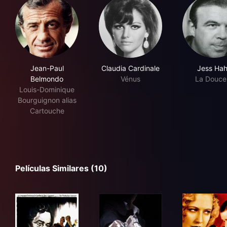
Jean-Paul
Claudia Cardinale
Jess Ha
Belmondo
Vénus
La Douce
Louis-Dominique
Bourguignon alias
Cartouche
Películas Similares (10)