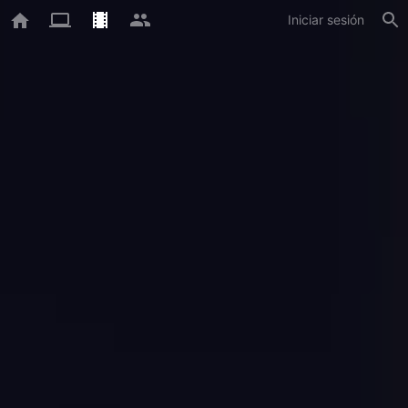
Iniciar sesión