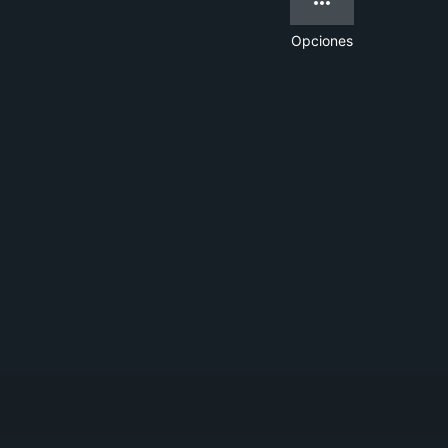
Opciones