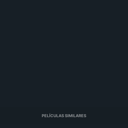
PELÍCULAS SIMILARES