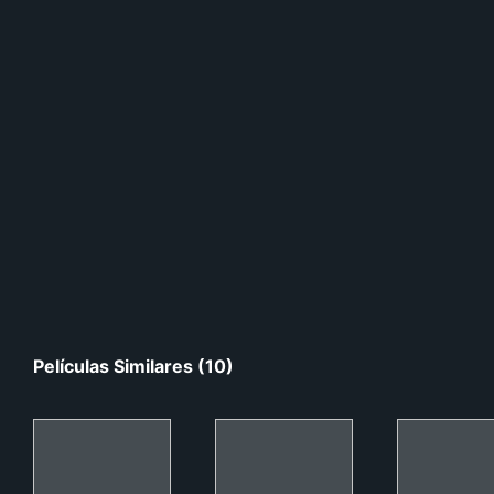
Películas Similares (10)