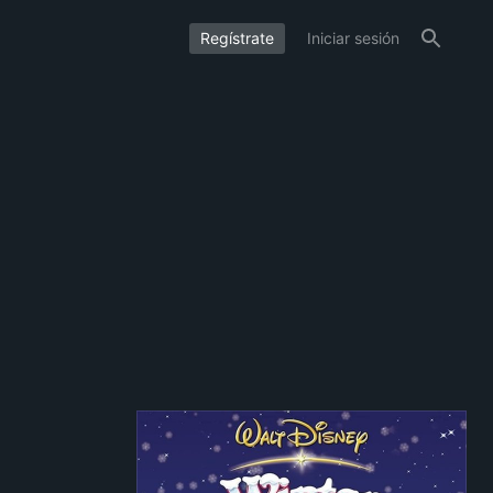
Regístrate
Iniciar sesión