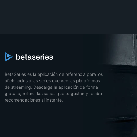
BetaSeries es la aplicación de referencia para los
aficionados a las series que ven las plataformas
de streaming. Descarga la aplicación de forma
gratuita, rellena las series que te gustan y recibe
recomendaciones al instante.