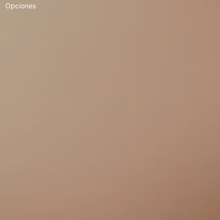
Opciones