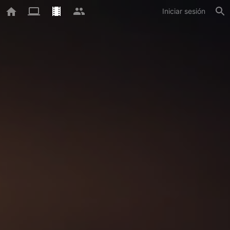
Iniciar sesión