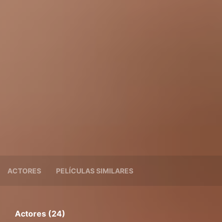
ACTORES
PELÍCULAS SIMILARES
Actores (24)