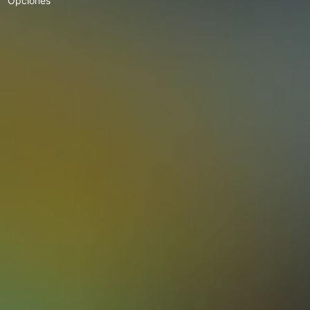
Opciones