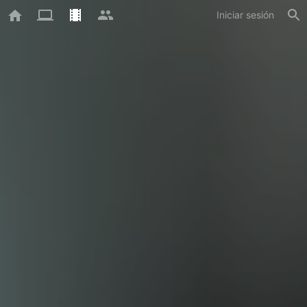
Iniciar sesión