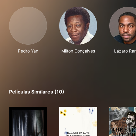
Pedro Yan
Milton Gonçalves
Lázaro Ra
Películas Similares (10)