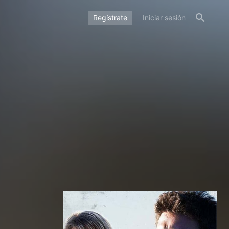
Regístrate
Iniciar sesión