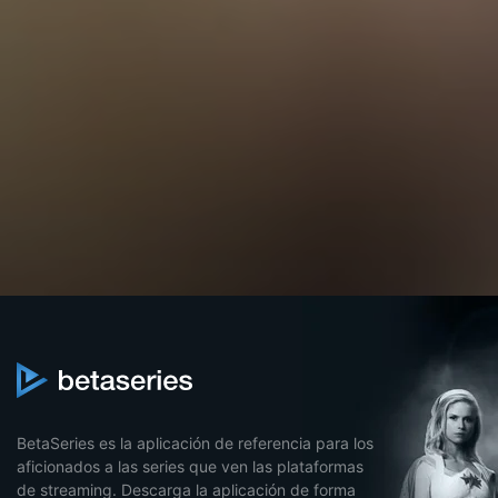
BetaSeries es la aplicación de referencia para los
aficionados a las series que ven las plataformas
de streaming. Descarga la aplicación de forma