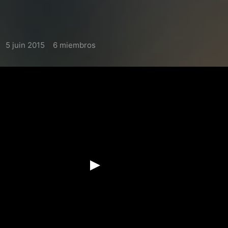
5 juin 2015
6 miembros