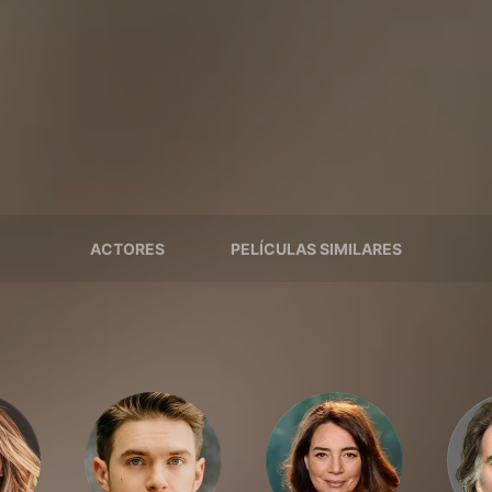
ACTORES
PELÍCULAS SIMILARES