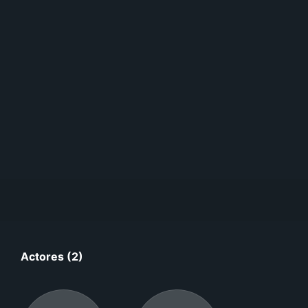
Actores (2)