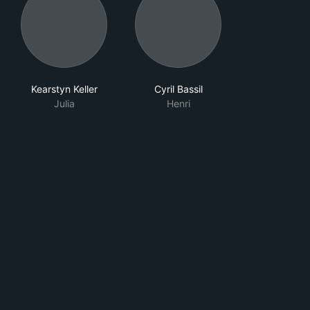
Kearstyn Keller
Cyril Bassil
Julia
Henri