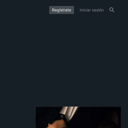
Regístrate
Iniciar sesión