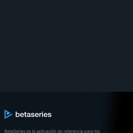
BetaSeries es la aplicación de referencia para los