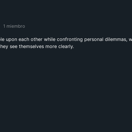
1 miembro
le upon each other while confronting personal dilemmas, 
they see themselves more clearly.