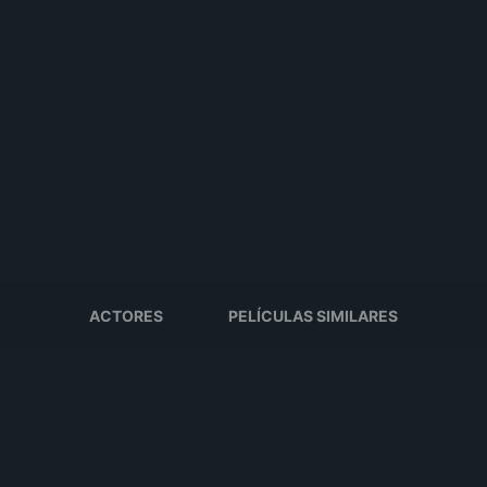
ACTORES
PELÍCULAS SIMILARES