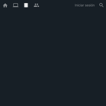
Iniciar sesión