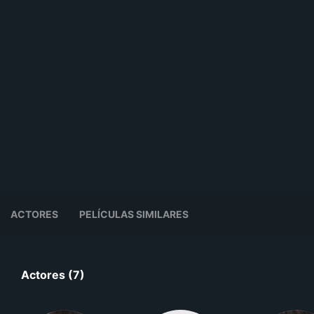
ACTORES
PELÍCULAS SIMILARES
Actores (7)