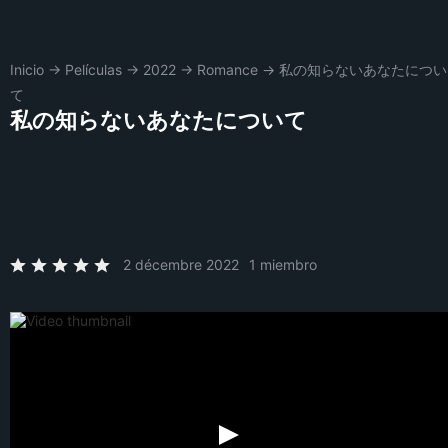
Inicio
→
Películas
→
2022
→
Romance
→
私の知らないあなたについ
て
私の知らないあなたについて
2 décembre 2022
1 miembro