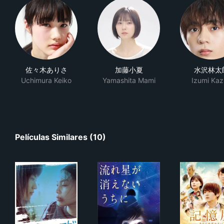
佐々木ありさ
加藤小夏
水沢林太
Uchimura Keiko
Yamashita Mami
Izumi Kaz
Películas Similares (10)