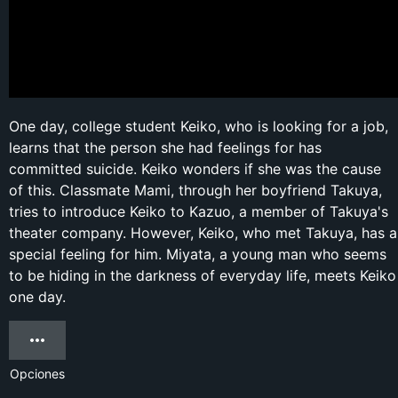
One day, college student Keiko, who is looking for a job,
learns that the person she had feelings for has
committed suicide. Keiko wonders if she was the cause
of this. Classmate Mami, through her boyfriend Takuya,
tries to introduce Keiko to Kazuo, a member of Takuya's
theater company. However, Keiko, who met Takuya, has a
special feeling for him. Miyata, a young man who seems
to be hiding in the darkness of everyday life, meets Keiko
one day.
Opciones