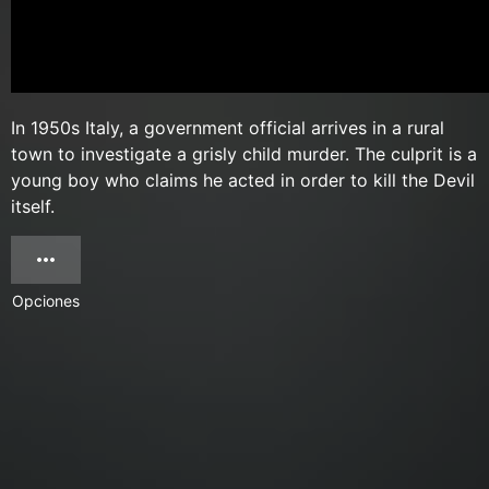
In 1950s Italy, a government official arrives in a rural
town to investigate a grisly child murder. The culprit is a
young boy who claims he acted in order to kill the Devil
itself.
Opciones