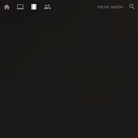
Iniciar sesión