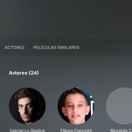
ACTORES
PELÍCULAS SIMILARES
Actores (24)
Gabriel Lo Giudice
Filippo Franchini
Riccardo C