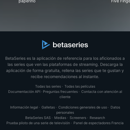
paperino
Five Fing
BetaSeries es la aplicación de referencia para los aficionados a
las series que ven las plataformas de streaming. Descarga la
aplicación de forma gratuita, rellena las series que te gustan y
recibe recomendaciones al instante.
Todas las series
·
Todas las películas
Documentación API
·
Preguntas frecuentes
·
Contacta con atención al
cliente
Información legal
·
Galletas
·
Condiciones generales de uso
·
Datos
personales
BetaSeries SAS
·
Medias
·
Screeners
·
Research
Prueba piloto de una serie de televisión
·
Panel de espectadores Francia