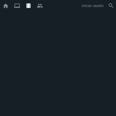
Iniciar sesión