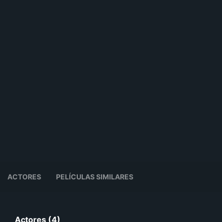
ACTORES
PELÍCULAS SIMILARES
Actores (4)