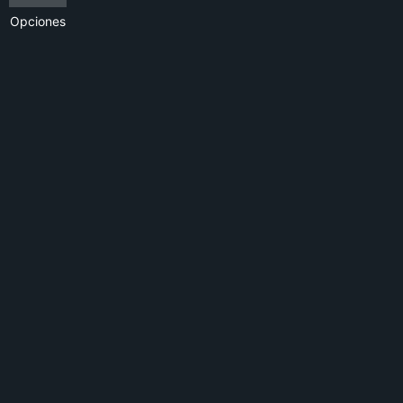
Opciones