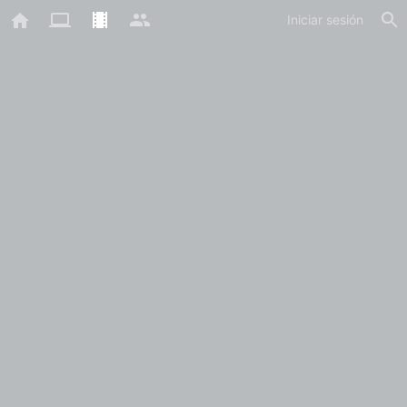
Iniciar sesión