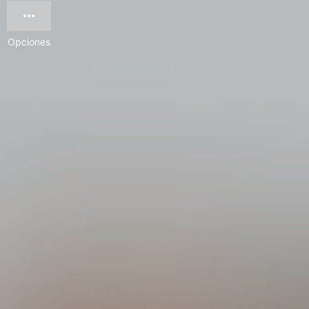
Opciones