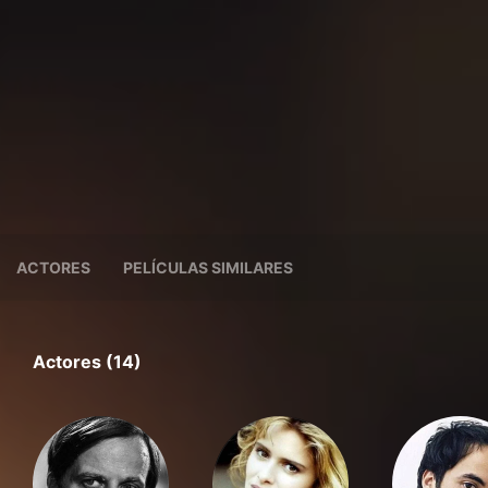
ACTORES
PELÍCULAS SIMILARES
Actores (14)