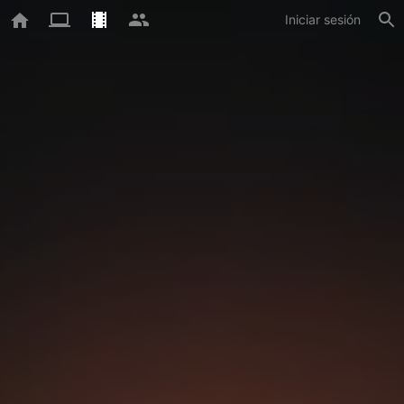
Iniciar sesión