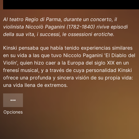
Al teatro Regio di Parma, durante un concerto, il
violinista Niccolò Paganini (1782-1840) rivive episodi
della sua vita, i successi, le ossessioni erotiche.
Kinski pensaba que había tenido experiencias similares
en su vida a las que tuvo Niccolo Paganini 'El Diablo del
Violín', quien hizo caer a la Europa del siglo XIX en un
frenesí musical, y a través de cuya personalidad Kinski
ofrece una profunda y sincera visión de su propia vida:
una vida llena de extremos.
Opciones