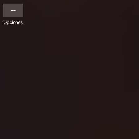
Opciones