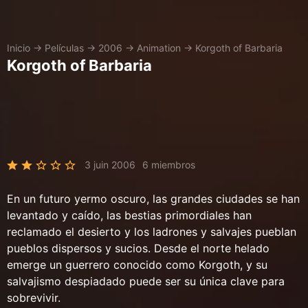
Inicio
→
Películas
→
2006
→
Animation
→
Korgoth of Barbaria
Korgoth of Barbaria
3 juin 2006
6 miembros
En un futuro yermo oscuro, las grandes ciudades se han
levantado y caído, las bestias primordiales han
reclamado el desierto y los ladrones y salvajes pueblan
pueblos dispersos y sucios. Desde el norte helado
emerge un guerrero conocido como Korgoth, y su
salvajismo despiadado puede ser su única clave para
sobrevivir.