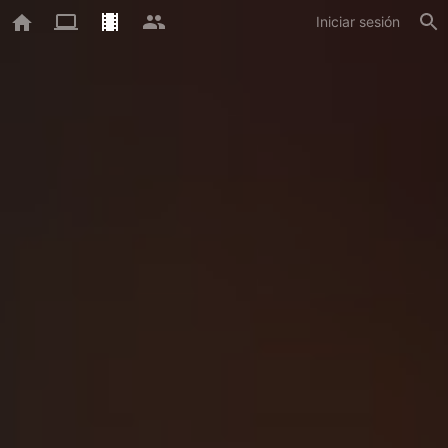
Iniciar sesión