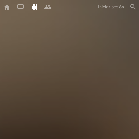
Iniciar sesión