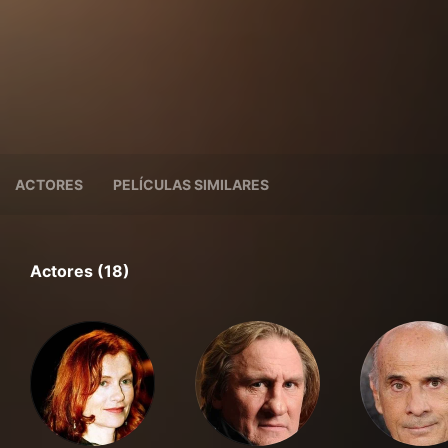
ACTORES
PELÍCULAS SIMILARES
Actores (18)