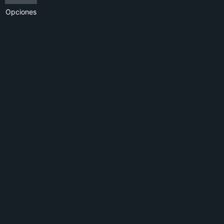
Opciones