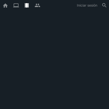
Iniciar sesión