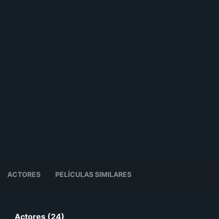
ACTORES
PELÍCULAS SIMILARES
Actores (24)