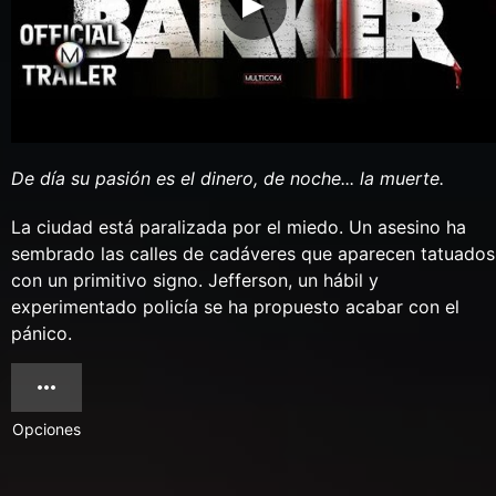
De día su pasión es el dinero, de noche... la muerte.
La ciudad está paralizada por el miedo. Un asesino ha
sembrado las calles de cadáveres que aparecen tatuados
con un primitivo signo. Jefferson, un hábil y
experimentado policí­a se ha propuesto acabar con el
pánico.
Opciones