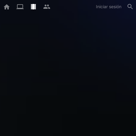
Iniciar sesión