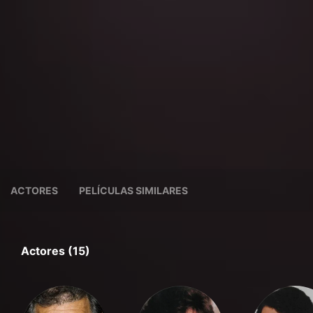
ACTORES
PELÍCULAS SIMILARES
Actores (15)