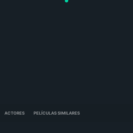
ACTORES
PELÍCULAS SIMILARES