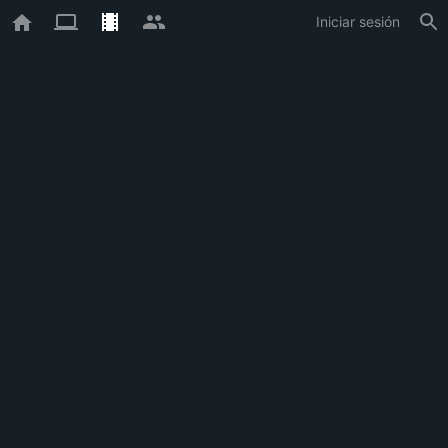
Iniciar sesión