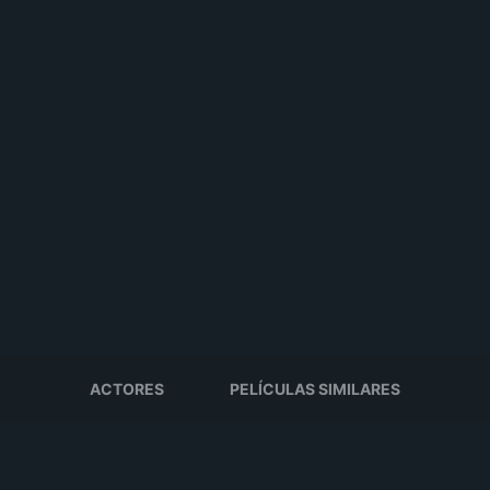
ACTORES
PELÍCULAS SIMILARES