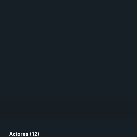
Actores (12)