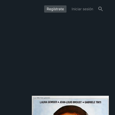
Regístrate
Iniciar sesión