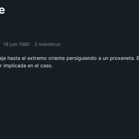
e
18 juin 1980
2 miembros
iaja hasta el extremo oriente persiguiendo a un proxeneta. E
 implicada en el caso.