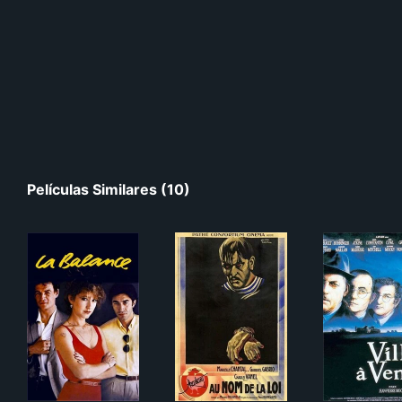
Películas Similares (10)