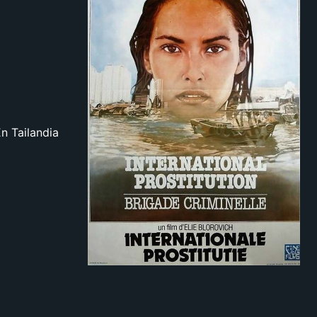
n Tailandia