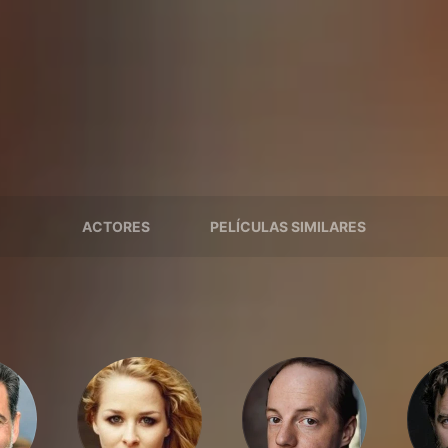
ACTORES
PELÍCULAS SIMILARES