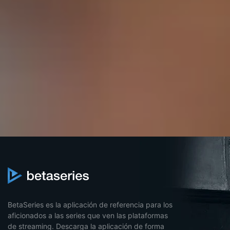
BetaSeries es la aplicación de referencia para los
aficionados a las series que ven las plataformas
de streaming. Descarga la aplicación de forma