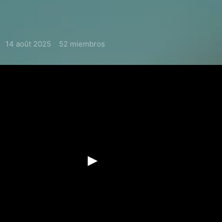
14 août 2025
52 miembros