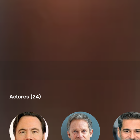
Actores (24)