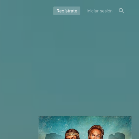
Regístrate
Iniciar sesión