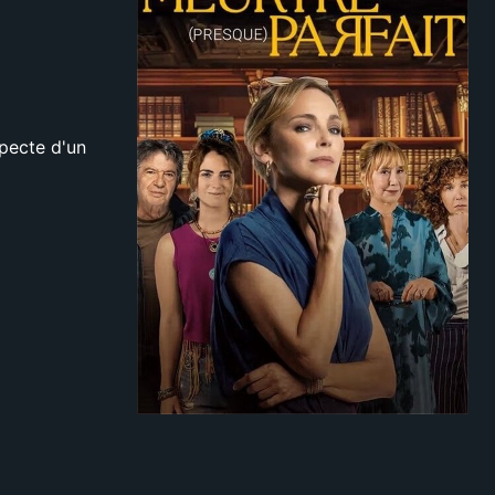
specte d'un