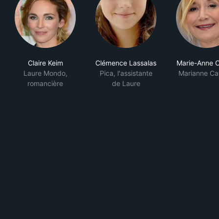
Claire Keim
Clémence Lassalas
Marie-Anne 
Laure Mondo,
Pica, l'assistante
Marianne Ca
romancière
de Laure