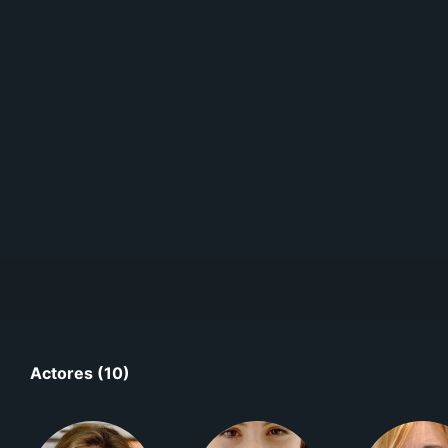
Actores (10)