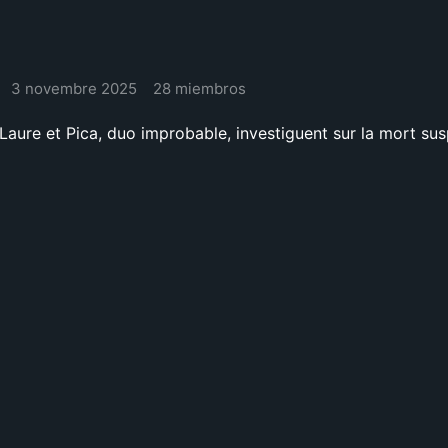
3 novembre 2025
28 miembros
Laure et Pica, duo improbable, investiguent sur la mort su