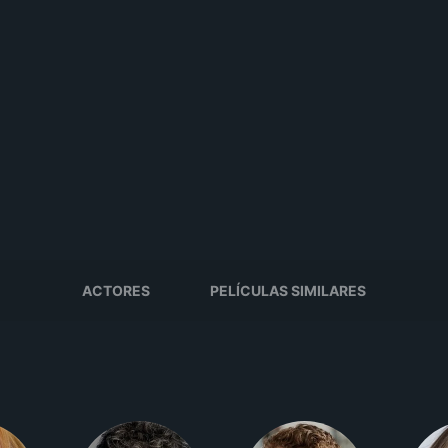
ACTORES
PELÍCULAS SIMILARES